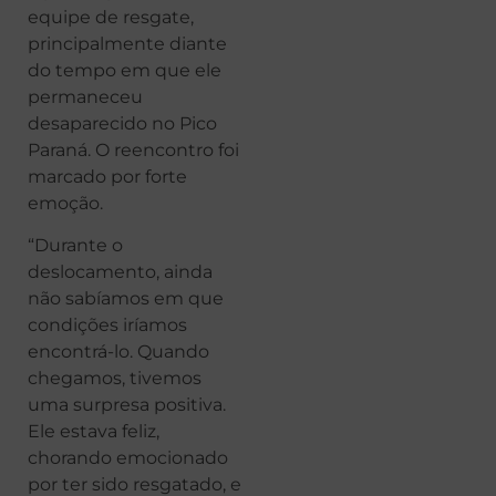
equipe de resgate,
principalmente diante
do tempo em que ele
permaneceu
desaparecido no Pico
Paraná. O reencontro foi
marcado por forte
emoção.
“Durante o
deslocamento, ainda
não sabíamos em que
condições iríamos
encontrá-lo. Quando
chegamos, tivemos
uma surpresa positiva.
Ele estava feliz,
chorando emocionado
por ter sido resgatado, e