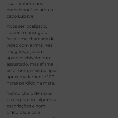
isso também nos
emocionou”, relatou o
cabo Lubave.
Após ser localizado,
Roberto conseguiu
fazer uma chamada de
vídeo com a irmã. Nas
imagens, o jovem
aparece visivelmente
assustado, mas afirma
estar bem, mesmo após
aproximadamente 100
horas perdido na mata.
“Estou cheio de roxos
no corpo, com algumas
escoriações e com
dificuldade para