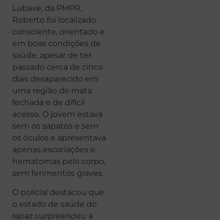
Lubave, da PMPR,
Roberto foi localizado
consciente, orientado e
em boas condições de
saúde, apesar de ter
passado cerca de cinco
dias desaparecido em
uma região de mata
fechada e de difícil
acesso. O jovem estava
sem os sapatos e sem
os óculos e apresentava
apenas escoriações e
hematomas pelo corpo,
sem ferimentos graves.
O policial destacou que
o estado de saúde do
rapaz surpreendeu a