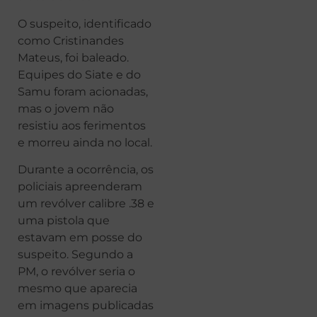
O suspeito, identificado
como Cristinandes
Mateus, foi baleado.
Equipes do Siate e do
Samu foram acionadas,
mas o jovem não
resistiu aos ferimentos
e morreu ainda no local.
Durante a ocorrência, os
policiais apreenderam
um revólver calibre .38 e
uma pistola que
estavam em posse do
suspeito. Segundo a
PM, o revólver seria o
mesmo que aparecia
em imagens publicadas