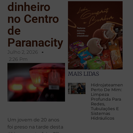
dinheiro
no Centro
de
Paranacity
Julho 2, 2026
2:26 Pm
MAIS LIDAS
Hidrojateamento
Perto De Mim:
Limpeza
Profunda Para
Redes,
Tubulações E
Sistemas
Hidráulicos
Um jovem de 20 anos
foi preso na tarde desta