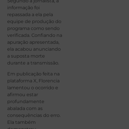
Segundo a jornalista, a
informação foi
repassada a ela pela
equipe de produção do
programa como sendo
verificada. Confiando na
apuração apresentada,
ela acabou anunciando
a suposta morte
durante a transmissão.
Em publicação feita na
plataforma X, Florencia
lamentou o ocorrido e
afirmou estar
profundamente
abalada com as
consequências do erro.
Ela também