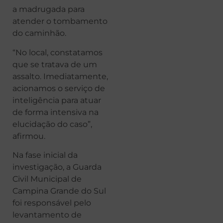
a madrugada para
atender o tombamento
do caminhão.
“No local, constatamos
que se tratava de um
assalto. Imediatamente,
acionamos o serviço de
inteligência para atuar
de forma intensiva na
elucidação do caso”,
afirmou.
Na fase inicial da
investigação, a Guarda
Civil Municipal de
Campina Grande do Sul
foi responsável pelo
levantamento de