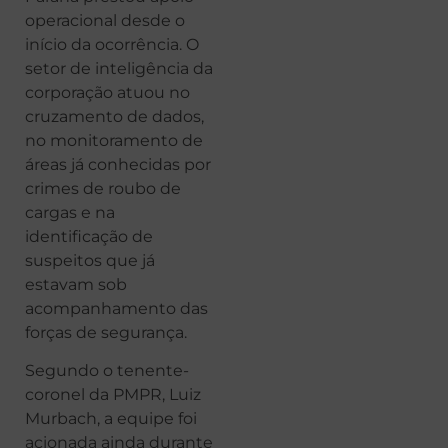
operacional desde o
início da ocorrência. O
setor de inteligência da
corporação atuou no
cruzamento de dados,
no monitoramento de
áreas já conhecidas por
crimes de roubo de
cargas e na
identificação de
suspeitos que já
estavam sob
acompanhamento das
forças de segurança.
Segundo o tenente-
coronel da PMPR, Luiz
Murbach, a equipe foi
acionada ainda durante