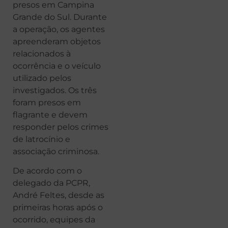
presos em Campina
Grande do Sul. Durante
a operação, os agentes
apreenderam objetos
relacionados à
ocorrência e o veículo
utilizado pelos
investigados. Os três
foram presos em
flagrante e devem
responder pelos crimes
de latrocínio e
associação criminosa.
De acordo com o
delegado da PCPR,
André Feltes, desde as
primeiras horas após o
ocorrido, equipes da