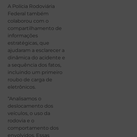
A Polícia Rodoviária
Federal também
colaborou com o
compartilhamento de
informações
estratégicas, que
ajudaram a esclarecer a
dinâmica do acidente e
a sequência dos fatos,
incluindo um primeiro
roubo de carga de
eletrônicos.
“Analisamos o
deslocamento dos
veículos, o uso da
rodovia e o
comportamento dos
envolvidos. Essas