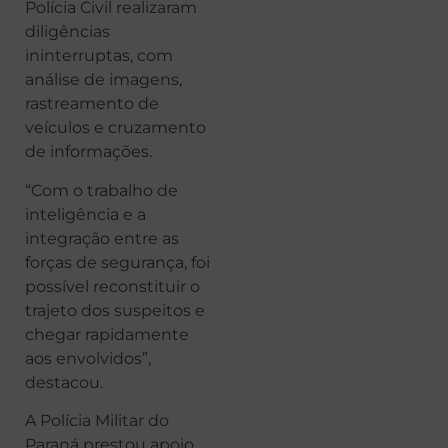
Polícia Civil realizaram
diligências
ininterruptas, com
análise de imagens,
rastreamento de
veículos e cruzamento
de informações.
“Com o trabalho de
inteligência e a
integração entre as
forças de segurança, foi
possível reconstituir o
trajeto dos suspeitos e
chegar rapidamente
aos envolvidos”,
destacou.
A Polícia Militar do
Paraná prestou apoio