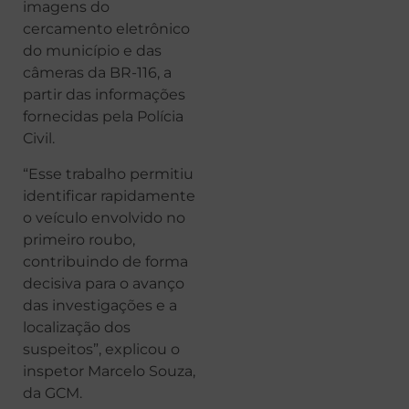
imagens do
cercamento eletrônico
do município e das
câmeras da BR-116, a
partir das informações
fornecidas pela Polícia
Civil.
“Esse trabalho permitiu
identificar rapidamente
o veículo envolvido no
primeiro roubo,
contribuindo de forma
decisiva para o avanço
das investigações e a
localização dos
suspeitos”, explicou o
inspetor Marcelo Souza,
da GCM.