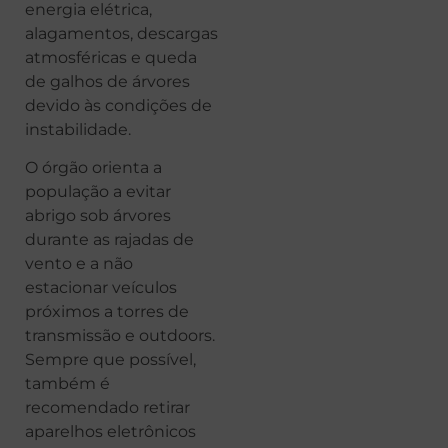
energia elétrica,
alagamentos, descargas
atmosféricas e queda
de galhos de árvores
devido às condições de
instabilidade.
O órgão orienta a
população a evitar
abrigo sob árvores
durante as rajadas de
vento e a não
estacionar veículos
próximos a torres de
transmissão e outdoors.
Sempre que possível,
também é
recomendado retirar
aparelhos eletrônicos