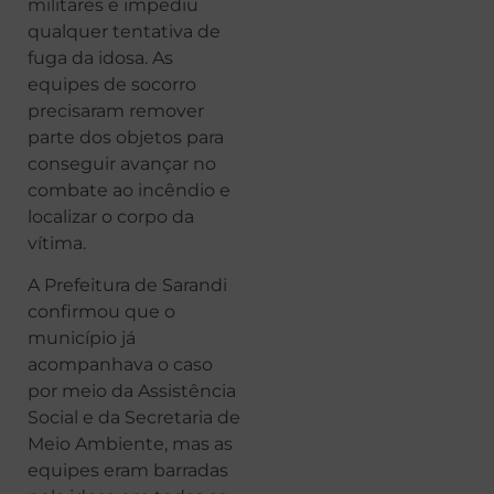
militares e impediu
qualquer tentativa de
fuga da idosa. As
equipes de socorro
precisaram remover
parte dos objetos para
conseguir avançar no
combate ao incêndio e
localizar o corpo da
vítima.
A Prefeitura de Sarandi
confirmou que o
município já
acompanhava o caso
por meio da Assistência
Social e da Secretaria de
Meio Ambiente, mas as
equipes eram barradas