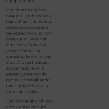
equipamento.
Moradora da região e
bastante conhecida no
bairro, Márcia de Fátima
dedicou grande parte
da vida ao trabalho com
reciclagem. Segundo
familiares, ela atuava
nessa empresa há
aproximadamente seis
anos. A idosa havia se
aposentado no ano
passado, mas decidiu
continuar trabalhando
para complementar a
renda da família.
Ela deixa quatro filhos e
netos, entre eles um