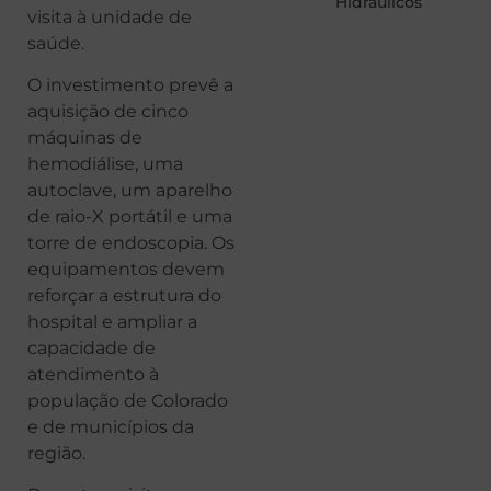
Hidráulicos
visita à unidade de
saúde.
O investimento prevê a
aquisição de cinco
máquinas de
hemodiálise, uma
autoclave, um aparelho
de raio-X portátil e uma
torre de endoscopia. Os
equipamentos devem
reforçar a estrutura do
hospital e ampliar a
capacidade de
atendimento à
população de Colorado
e de municípios da
região.