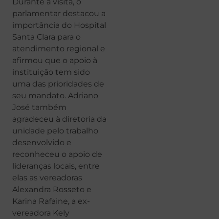
Durante a visita, o
parlamentar destacou a
importância do Hospital
Santa Clara para o
atendimento regional e
afirmou que o apoio à
instituição tem sido
uma das prioridades de
seu mandato. Adriano
José também
agradeceu à diretoria da
unidade pelo trabalho
desenvolvido e
reconheceu o apoio de
lideranças locais, entre
elas as vereadoras
Alexandra Rosseto e
Karina Rafaine, a ex-
vereadora Kely