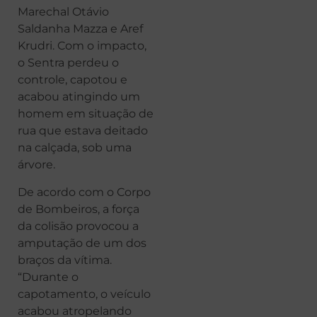
Marechal Otávio
Saldanha Mazza e Aref
Krudri. Com o impacto,
o Sentra perdeu o
controle, capotou e
acabou atingindo um
homem em situação de
rua que estava deitado
na calçada, sob uma
árvore.
De acordo com o Corpo
de Bombeiros, a força
da colisão provocou a
amputação de um dos
braços da vítima.
“Durante o
capotamento, o veículo
acabou atropelando