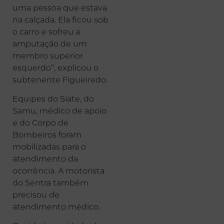
uma pessoa que estava
na calçada. Ela ficou sob
o carro e sofreu a
amputação de um
membro superior
esquerdo”, explicou o
subtenente Figueiredo.
Equipes do Siate, do
Samu, médico de apoio
e do Corpo de
Bombeiros foram
mobilizadas para o
atendimento da
ocorrência. A motorista
do Sentra também
precisou de
atendimento médico.