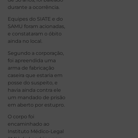
durante a ocorrência.
Equipes do SIATE e do
SAMU foram acionadas,
e constataram o óbito
ainda no local.
Segundo a corporação,
foi apreendida uma
arma de fabricação
caseira que estaria em
posse do suspeito, e
havia ainda contra ele
um mandado de prisão
em aberto por estupro.
O corpo foi
encaminhado ao
Instituto Médico-Legal