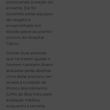
provocando a reação do
enxame. Ele foi
socorrido pelas equipes
de resgate e
encaminhado em
estado grave ao pronto-
socorro do Hospital
Cajuru.
Outras duas pessoas
que tentaram ajudar o
homem também foram
atacadas pelas abelhas.
Uma delas precisou ser
levada à Unidade de
Pronto Atendimento
(UPA) do Boa Vista para
avaliação médica,
enquanto a terceira