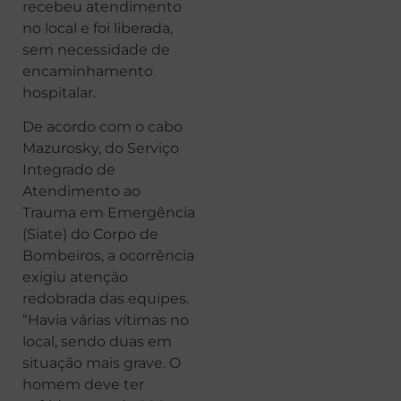
recebeu atendimento
no local e foi liberada,
sem necessidade de
encaminhamento
hospitalar.
De acordo com o cabo
Mazurosky, do Serviço
Integrado de
Atendimento ao
Trauma em Emergência
(Siate) do Corpo de
Bombeiros, a ocorrência
exigiu atenção
redobrada das equipes.
“Havia várias vítimas no
local, sendo duas em
situação mais grave. O
homem deve ter