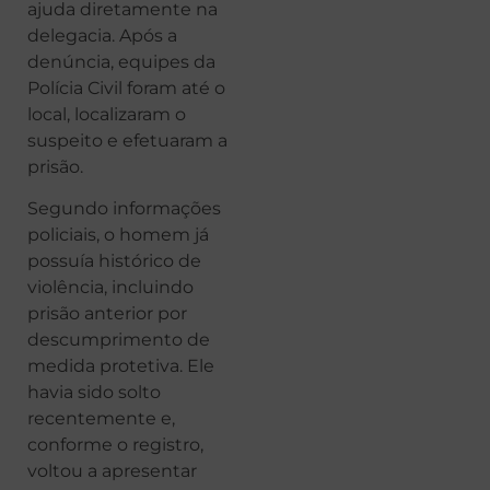
ajuda diretamente na
delegacia. Após a
denúncia, equipes da
Polícia Civil foram até o
local, localizaram o
suspeito e efetuaram a
prisão.
Segundo informações
policiais, o homem já
possuía histórico de
violência, incluindo
prisão anterior por
descumprimento de
medida protetiva. Ele
havia sido solto
recentemente e,
conforme o registro,
voltou a apresentar