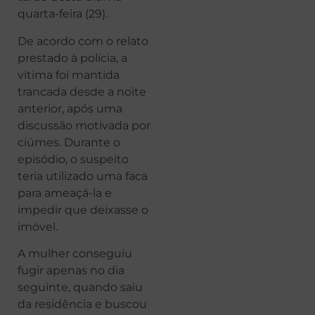
quarta-feira (29).
De acordo com o relato
prestado à polícia, a
vítima foi mantida
trancada desde a noite
anterior, após uma
discussão motivada por
ciúmes. Durante o
episódio, o suspeito
teria utilizado uma faca
para ameaçá-la e
impedir que deixasse o
imóvel.
A mulher conseguiu
fugir apenas no dia
seguinte, quando saiu
da residência e buscou