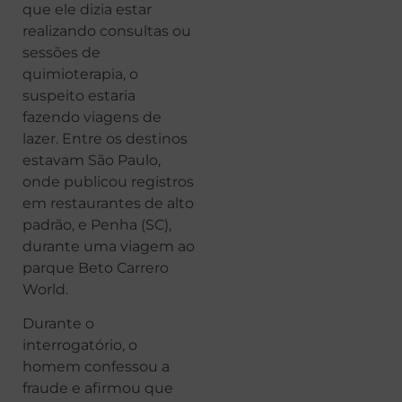
que ele dizia estar
realizando consultas ou
sessões de
quimioterapia, o
suspeito estaria
fazendo viagens de
lazer. Entre os destinos
estavam São Paulo,
onde publicou registros
em restaurantes de alto
padrão, e Penha (SC),
durante uma viagem ao
parque Beto Carrero
World.
Durante o
interrogatório, o
homem confessou a
fraude e afirmou que