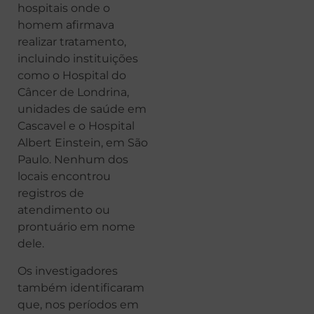
hospitais onde o
homem afirmava
realizar tratamento,
incluindo instituições
como o Hospital do
Câncer de Londrina,
unidades de saúde em
Cascavel e o Hospital
Albert Einstein, em São
Paulo. Nenhum dos
locais encontrou
registros de
atendimento ou
prontuário em nome
dele.
Os investigadores
também identificaram
que, nos períodos em