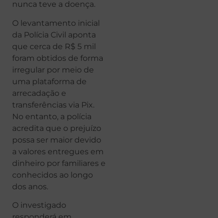
nunca teve a doença.
O levantamento inicial
da Polícia Civil aponta
que cerca de R$ 5 mil
foram obtidos de forma
irregular por meio de
uma plataforma de
arrecadação e
transferências via Pix.
No entanto, a polícia
acredita que o prejuízo
possa ser maior devido
a valores entregues em
dinheiro por familiares e
conhecidos ao longo
dos anos.
O investigado
responderá em