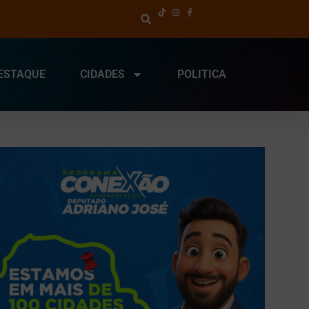
ESTAQUE
CIDADES
POLITICA