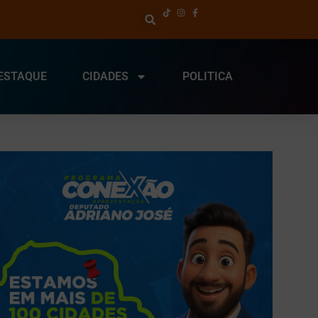
ESTAQUE
CIDADES
POLITICA