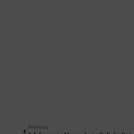
Previous