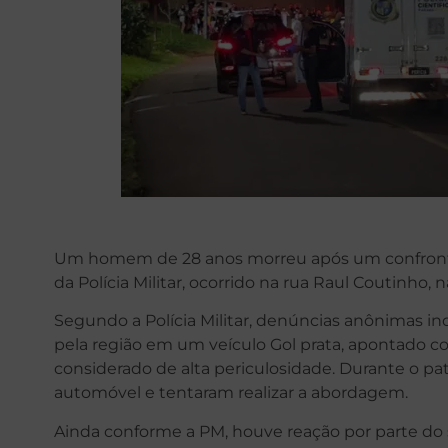
Um homem de 28 anos morreu após um confront
da Polícia Militar, ocorrido na rua Raul Coutinho, 
Segundo a Polícia Militar, denúncias anônimas i
pela região em um veículo Gol prata, apontado c
considerado de alta periculosidade. Durante o pat
automóvel e tentaram realizar a abordagem.
Ainda conforme a PM, houve reação por parte do