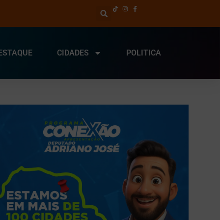
ESTAQUE
CIDADES
POLITICA