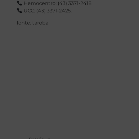
Hemocentro: (43) 3371-2418
UCC: (43) 3371-2425.
fonte: taroba