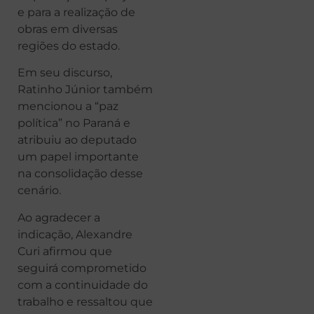
e para a realização de
obras em diversas
regiões do estado.
Em seu discurso,
Ratinho Júnior também
mencionou a “paz
política” no Paraná e
atribuiu ao deputado
um papel importante
na consolidação desse
cenário.
Ao agradecer a
indicação, Alexandre
Curi afirmou que
seguirá comprometido
com a continuidade do
trabalho e ressaltou que