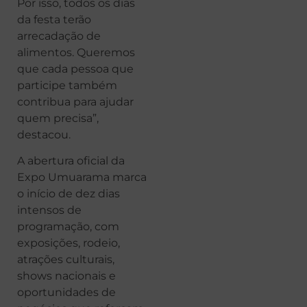
Por isso, todos os dias
da festa terão
arrecadação de
alimentos. Queremos
que cada pessoa que
participe também
contribua para ajudar
quem precisa”,
destacou.
A abertura oficial da
Expo Umuarama marca
o início de dez dias
intensos de
programação, com
exposições, rodeio,
atrações culturais,
shows nacionais e
oportunidades de