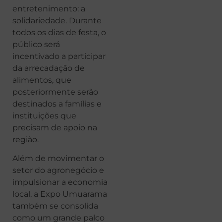
entretenimento: a
solidariedade. Durante
todos os dias de festa, o
público será
incentivado a participar
da arrecadação de
alimentos, que
posteriormente serão
destinados a famílias e
instituições que
precisam de apoio na
região.
Além de movimentar o
setor do agronegócio e
impulsionar a economia
local, a Expo Umuarama
também se consolida
como um grande palco