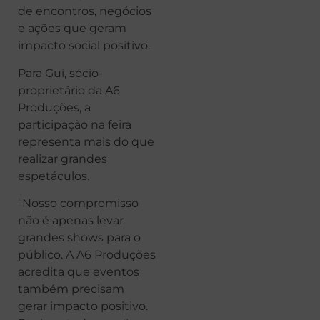
de encontros, negócios
e ações que geram
impacto social positivo.
Para Gui, sócio-
proprietário da A6
Produções, a
participação na feira
representa mais do que
realizar grandes
espetáculos.
“Nosso compromisso
não é apenas levar
grandes shows para o
público. A A6 Produções
acredita que eventos
também precisam
gerar impacto positivo.