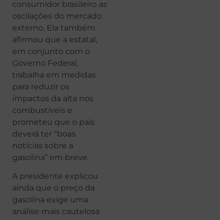
consumidor brasileiro as
oscilações do mercado
externo. Ela também
afirmou que a estatal,
em conjunto com o
Governo Federal,
trabalha em medidas
para reduzir os
impactos da alta nos
combustíveis e
prometeu que o país
deverá ter “boas
notícias sobre a
gasolina” em breve.
A presidente explicou
ainda que o preço da
gasolina exige uma
análise mais cautelosa