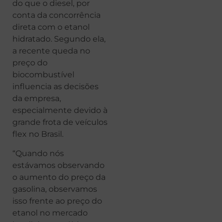
do que o diesel, por
conta da concorrência
direta com o etanol
hidratado. Segundo ela,
a recente queda no
preço do
biocombustível
influencia as decisões
da empresa,
especialmente devido à
grande frota de veículos
flex no Brasil.
“Quando nós
estávamos observando
o aumento do preço da
gasolina, observamos
isso frente ao preço do
etanol no mercado