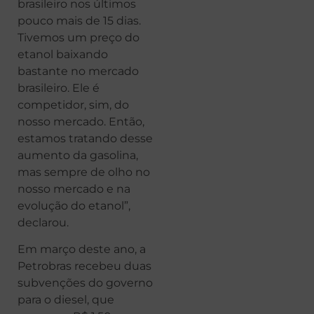
brasileiro nos últimos
pouco mais de 15 dias.
Tivemos um preço do
etanol baixando
bastante no mercado
brasileiro. Ele é
competidor, sim, do
nosso mercado. Então,
estamos tratando desse
aumento da gasolina,
mas sempre de olho no
nosso mercado e na
evolução do etanol”,
declarou.
Em março deste ano, a
Petrobras recebeu duas
subvenções do governo
para o diesel, que