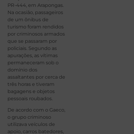
PR-444, em Arapongas.
Na ocasião, passageiros
de um ônibus de
turismo foram rendidos
por criminosos armados
que se passaram por
policiais. Segundo as
apurações, as vítimas
permaneceram sob o
domínio dos
assaltantes por cerca de
três horas e tiveram
bagagens e objetos
pessoais roubados.
De acordo com o Gaeco,
o grupo criminoso
utilizava veículos de
apoio, carros batedores,