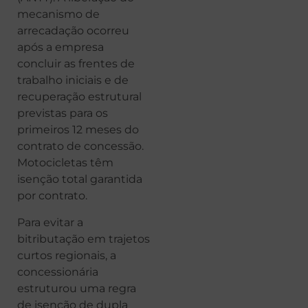
mecanismo de
arrecadação ocorreu
após a empresa
concluir as frentes de
trabalho iniciais e de
recuperação estrutural
previstas para os
primeiros 12 meses do
contrato de concessão.
Motocicletas têm
isenção total garantida
por contrato.
Para evitar a
bitributação em trajetos
curtos regionais, a
concessionária
estruturou uma regra
de isenção de dupla