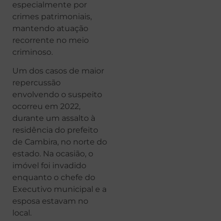
especialmente por
crimes patrimoniais,
mantendo atuação
recorrente no meio
criminoso.
Um dos casos de maior
repercussão
envolvendo o suspeito
ocorreu em 2022,
durante um assalto à
residência do prefeito
de Cambira, no norte do
estado. Na ocasião, o
imóvel foi invadido
enquanto o chefe do
Executivo municipal e a
esposa estavam no
local.