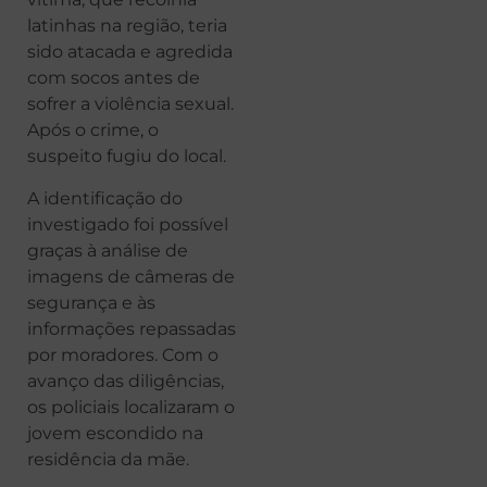
latinhas na região, teria
sido atacada e agredida
com socos antes de
sofrer a violência sexual.
Após o crime, o
suspeito fugiu do local.
A identificação do
investigado foi possível
graças à análise de
imagens de câmeras de
segurança e às
informações repassadas
por moradores. Com o
avanço das diligências,
os policiais localizaram o
jovem escondido na
residência da mãe.