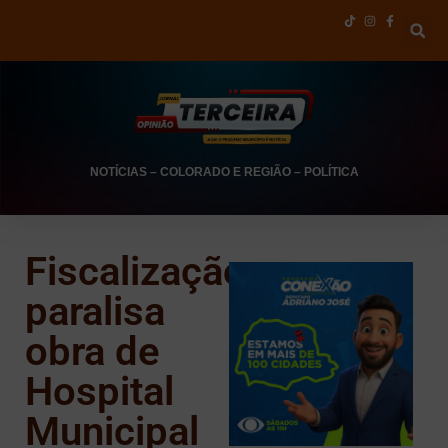
NOTÍCIAS
–
COLORADO E REGIÃO
–
POLÍTICA
Fiscalização
paralisa
obra de
Hospital
Municipal