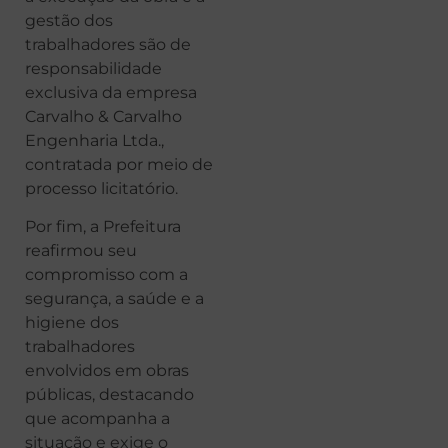
gestão dos
trabalhadores são de
responsabilidade
exclusiva da empresa
Carvalho & Carvalho
Engenharia Ltda.,
contratada por meio de
processo licitatório.
Por fim, a Prefeitura
reafirmou seu
compromisso com a
segurança, a saúde e a
higiene dos
trabalhadores
envolvidos em obras
públicas, destacando
que acompanha a
situação e exige o