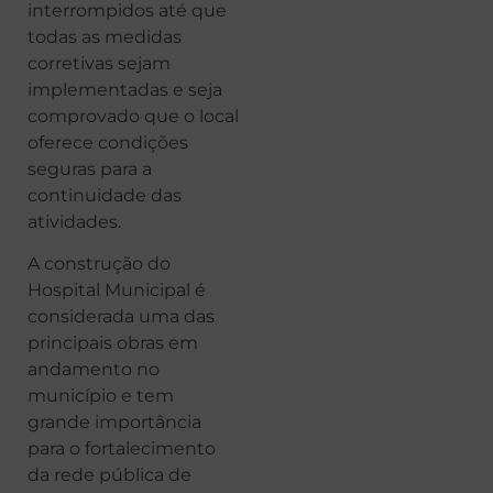
interrompidos até que
todas as medidas
corretivas sejam
implementadas e seja
comprovado que o local
oferece condições
seguras para a
continuidade das
atividades.
A construção do
Hospital Municipal é
considerada uma das
principais obras em
andamento no
município e tem
grande importância
para o fortalecimento
da rede pública de