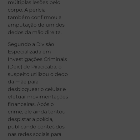
múltiplas lesões pelo
corpo. A perícia
também confirmou a
amputação de um dos
dedos da mão direita.
Segundo a Divisão
Especializada em
Investigações Criminais
(Deic) de Piracicaba, o
suspeito utilizou o dedo
da mãe para
desbloquear o celular e
efetuar movimentações
financeiras. Após o
crime, ele ainda tentou
despistar a polícia,
publicando conteúdos
nas redes sociais para