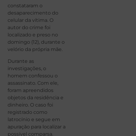
constataram o
desaparecimento do
celular da vítima. O
autor do crime foi
localizado e preso no
domingo (12), durante o
velório da própria mãe.
Durante as
investigações, o
homem confessou o
assassinato. Com ele,
foram apreendidos
objetos da residência e
dinheiro. O caso foi
registrado como
latrocínio e segue em
apuração para localizar a
possível comparsa.