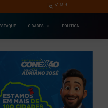
ESTAQUE
CIDADES
POLITICA