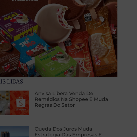
IS LIDAS
Anvisa Libera Venda De
Remédios Na Shopee E Muda
Regras Do Setor
Queda Dos Juros Muda
Estratégia Das Empresas E