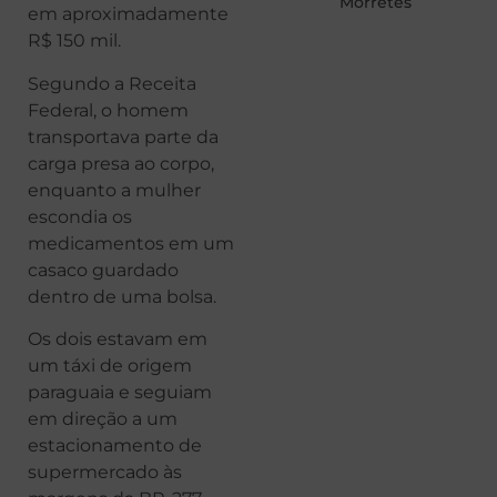
Morretes
em aproximadamente
R$ 150 mil.
Segundo a Receita
Federal, o homem
transportava parte da
carga presa ao corpo,
enquanto a mulher
escondia os
medicamentos em um
casaco guardado
dentro de uma bolsa.
Os dois estavam em
um táxi de origem
paraguaia e seguiam
em direção a um
estacionamento de
supermercado às