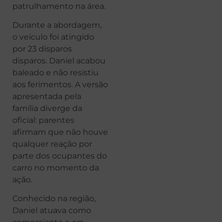
patrulhamento na área.
Durante a abordagem,
o veículo foi atingido
por 23 disparos
disparos. Daniel acabou
baleado e não resistiu
aos ferimentos. A versão
apresentada pela
família diverge da
oficial: parentes
afirmam que não houve
qualquer reação por
parte dos ocupantes do
carro no momento da
ação.
Conhecido na região,
Daniel atuava como