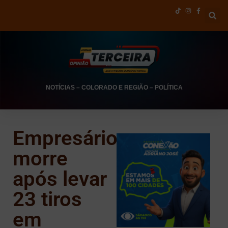
NOTÍCIAS
–
COLORADO E REGIÃO
–
POLÍTICA
Empresário
morre
após levar
23 tiros
em