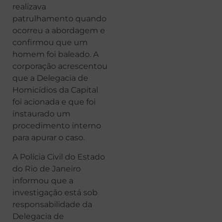
realizava
patrulhamento quando
ocorreu a abordagem e
confirmou que um
homem foi baleado. A
corporação acrescentou
que a Delegacia de
Homicídios da Capital
foi acionada e que foi
instaurado um
procedimento interno
para apurar o caso.
A Polícia Civil do Estado
do Rio de Janeiro
informou que a
investigação está sob
responsabilidade da
Delegacia de