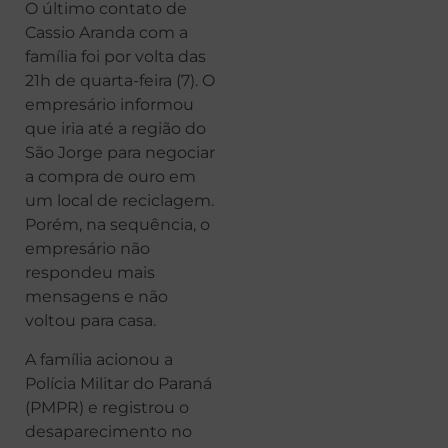
O último contato de
Cassio Aranda com a
família foi por volta das
21h de quarta-feira (7). O
empresário informou
que iria até a região do
São Jorge para negociar
a compra de ouro em
um local de reciclagem.
Porém, na sequência, o
empresário não
respondeu mais
mensagens e não
voltou para casa.
A família acionou a
Polícia Militar do Paraná
(PMPR) e registrou o
desaparecimento no