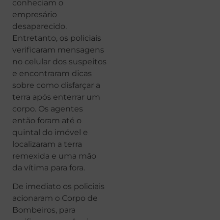
conheciam o
empresário
desaparecido.
Entretanto, os policiais
verificaram mensagens
no celular dos suspeitos
e encontraram dicas
sobre como disfarçar a
terra após enterrar um
corpo. Os agentes
então foram até o
quintal do imóvel e
localizaram a terra
remexida e uma mão
da vítima para fora.
De imediato os policiais
acionaram o Corpo de
Bombeiros, para