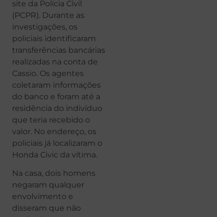
site da Polícia Civil
(PCPR). Durante as
investigações, os
policiais identificaram
transferências bancárias
realizadas na conta de
Cassio. Os agentes
coletaram informações
do banco e foram até a
residência do indivíduo
que teria recebido o
valor. No endereço, os
policiais já localizaram o
Honda Civic da vítima.
Na casa, dois homens
negaram qualquer
envolvimento e
disseram que não