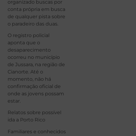
organizado buscas por
conta própria em busca
de qualquer pista sobre
o paradeiro das duas.
O registro policial
aponta que o
desaparecimento
ocorreu no município
de Jussara, na região de
Cianorte. Até o
momento, não há
confirmação oficial de
onde as jovens possam
estar.
Relatos sobre possível
ida a Porto Rico
Familiares e conhecidos