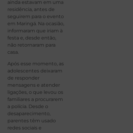
ainda estavam em uma
residência, antes de
seguirem para o evento
em Maringá. Na ocasião,
informaram que iriam à
festa e, desde então,
não retornaram para
casa.
Após esse momento, as
adolescentes deixaram
de responder
mensagens e atender
ligações, o que levou os
familiares a procurarem
a polícia. Desde o
desaparecimento,
parentes têm usado
redes sociais e