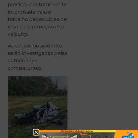
precisou ser totalmente
interditada para o
trabalho das equipes de
resgate e remoção dos
veículos.
As causas do acidente
serão investigadas pelas
autoridades
competentes.