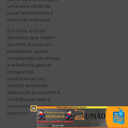
uma nota oficial de
pesar lamentando a
morte do instrutor.
Em nota, o clube
destacou que Walter
era mais do que um
presidente, sendo
considerado um amigo
e referência para os
integrantes,
enaltecendo seu
espírito acolhedor,
dedicação ao esporte e
contribuição para a
comunidade do tiro
esportivo.