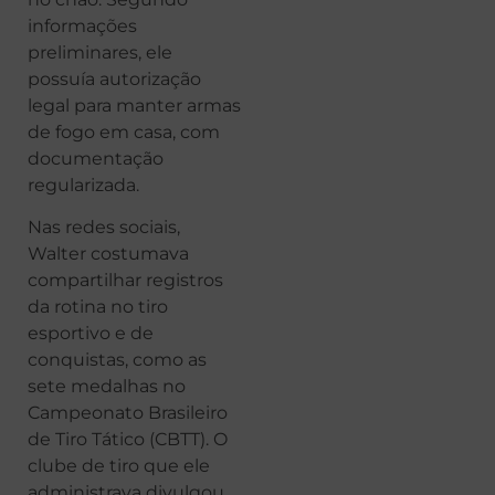
informações
preliminares, ele
possuía autorização
legal para manter armas
de fogo em casa, com
documentação
regularizada.
Nas redes sociais,
Walter costumava
compartilhar registros
da rotina no tiro
esportivo e de
conquistas, como as
sete medalhas no
Campeonato Brasileiro
de Tiro Tático (CBTT). O
clube de tiro que ele
administrava divulgou