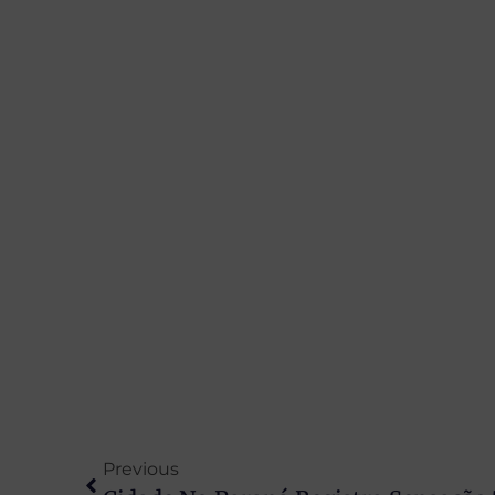
Previous