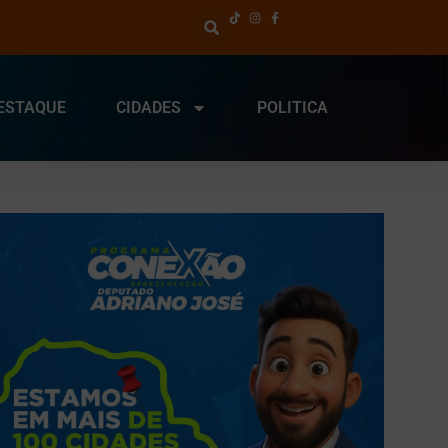
ESTAQUE
CIDADES
POLITICA