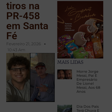
tiros na
PR-458
em Santa
Fé
Fevereiro 21, 2026
10:43 Am
MAIS LIDAS
Morre Jorge
Messi, Pai E
Empresário
De Lionel
Messi, Aos 68
Anos
Dia Dos Pais
Terá Chuva E