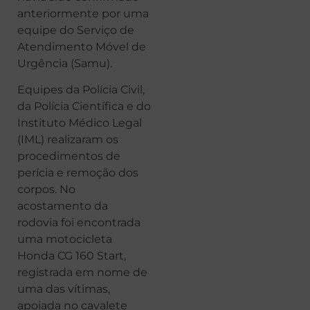
anteriormente por uma
equipe do Serviço de
Atendimento Móvel de
Urgência (Samu).
Equipes da Polícia Civil,
da Polícia Científica e do
Instituto Médico Legal
(IML) realizaram os
procedimentos de
perícia e remoção dos
corpos. No
acostamento da
rodovia foi encontrada
uma motocicleta
Honda CG 160 Start,
registrada em nome de
uma das vítimas,
apoiada no cavalete