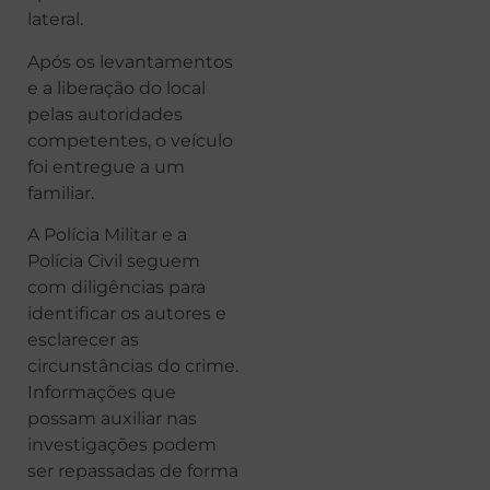
lateral.
Após os levantamentos
e a liberação do local
pelas autoridades
competentes, o veículo
foi entregue a um
familiar.
A Polícia Militar e a
Polícia Civil seguem
com diligências para
identificar os autores e
esclarecer as
circunstâncias do crime.
Informações que
possam auxiliar nas
investigações podem
ser repassadas de forma