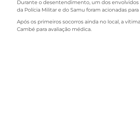
Durante o desentendimento, um dos envolvidos s
da Polícia Militar e do Samu foram acionadas para
Após os primeiros socorros ainda no local, a víti
Cambé para avaliação médica.