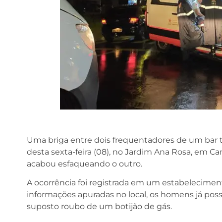
Uma briga entre dois frequentadores de um bar 
desta sexta-feira (08), no Jardim Ana Rosa, em C
acabou esfaqueando o outro.
A ocorrência foi registrada em um estabelecimen
informações apuradas no local, os homens já po
suposto roubo de um botijão de gás.