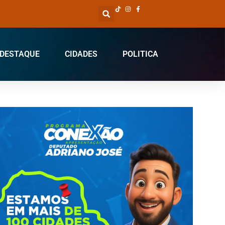
DESTAQUE
CIDADES
POLITICA