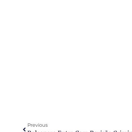
Previous