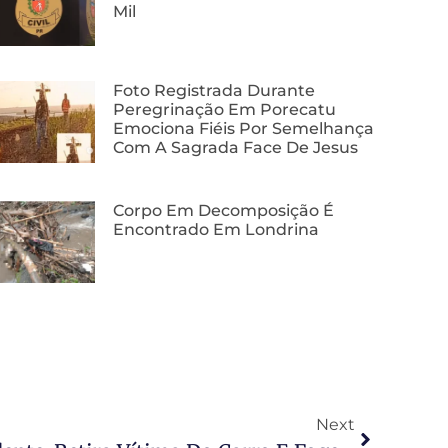
Mil
Foto Registrada Durante
Peregrinação Em Porecatu
Emociona Fiéis Por Semelhança
Com A Sagrada Face De Jesus
Corpo Em Decomposição É
Encontrado Em Londrina
Next