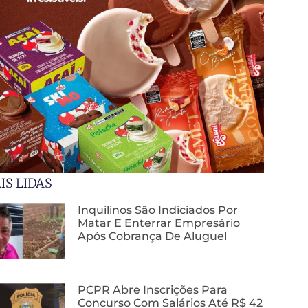
IS LIDAS
Inquilinos São Indiciados Por
Matar E Enterrar Empresário
Após Cobrança De Aluguel
PCPR Abre Inscrições Para
Concurso Com Salários Até R$ 42