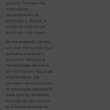
vistoria. Primeiro era
colocado o
equipamento de
proteção e, depois, a
corda de segurança”,
explicou o advogado.
Ainda segundo Santos,
um dos instrutores foi o
primeiro a acionar o
socorro e reforçou a
necessidade do envio
do helicóptero Águia da
Polícia Militar. Ele
também destacou que
as empresas realizavam
esse tipo de atividade
há mais de seis anos e
que havia dezenas de