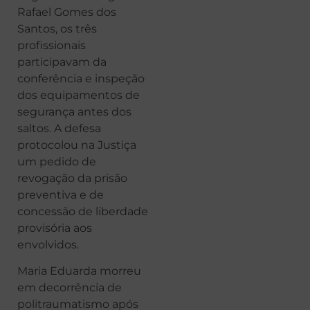
Rafael Gomes dos
Santos, os três
profissionais
participavam da
conferência e inspeção
dos equipamentos de
segurança antes dos
saltos. A defesa
protocolou na Justiça
um pedido de
revogação da prisão
preventiva e de
concessão de liberdade
provisória aos
envolvidos.
Maria Eduarda morreu
em decorrência de
politraumatismo após