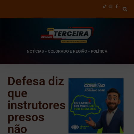
NOTÍCIAS
–
COLORADO E REGIÃO
–
POLÍTICA
Defesa diz
que
instrutores
presos
não