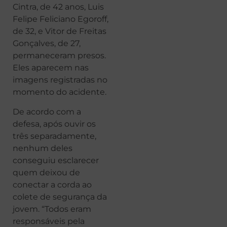
Cintra, de 42 anos, Luis
Felipe Feliciano Egoroff,
de 32, e Vitor de Freitas
Gonçalves, de 27,
permaneceram presos.
Eles aparecem nas
imagens registradas no
momento do acidente.
De acordo com a
defesa, após ouvir os
três separadamente,
nenhum deles
conseguiu esclarecer
quem deixou de
conectar a corda ao
colete de segurança da
jovem. “Todos eram
responsáveis pela