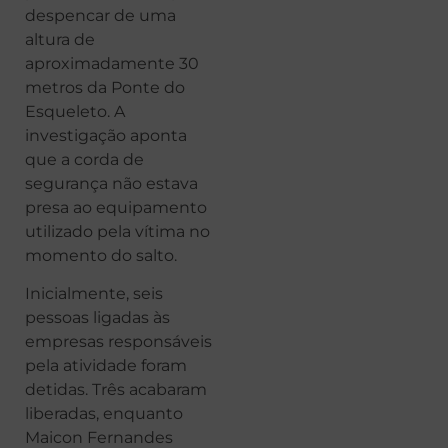
despencar de uma
altura de
aproximadamente 30
metros da Ponte do
Esqueleto. A
investigação aponta
que a corda de
segurança não estava
presa ao equipamento
utilizado pela vítima no
momento do salto.
Inicialmente, seis
pessoas ligadas às
empresas responsáveis
pela atividade foram
detidas. Três acabaram
liberadas, enquanto
Maicon Fernandes