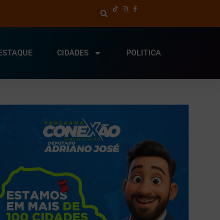
ESTAQUE
CIDADES
POLITICA