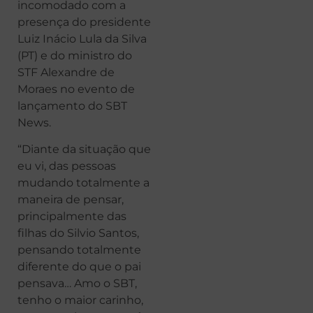
incomodado com a
presença do presidente
Luiz Inácio Lula da Silva
(PT) e do ministro do
STF Alexandre de
Moraes no evento de
lançamento do SBT
News.
“Diante da situação que
eu vi, das pessoas
mudando totalmente a
maneira de pensar,
principalmente das
filhas do Silvio Santos,
pensando totalmente
diferente do que o pai
pensava… Amo o SBT,
tenho o maior carinho,