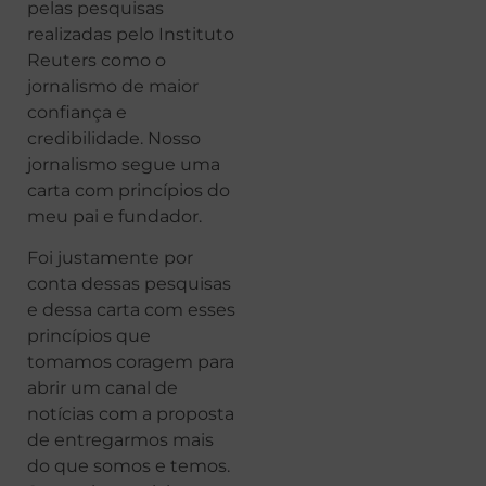
pelas pesquisas
realizadas pelo Instituto
Reuters como o
jornalismo de maior
confiança e
credibilidade. Nosso
jornalismo segue uma
carta com princípios do
meu pai e fundador.
Foi justamente por
conta dessas pesquisas
e dessa carta com esses
princípios que
tomamos coragem para
abrir um canal de
notícias com a proposta
de entregarmos mais
do que somos e temos.