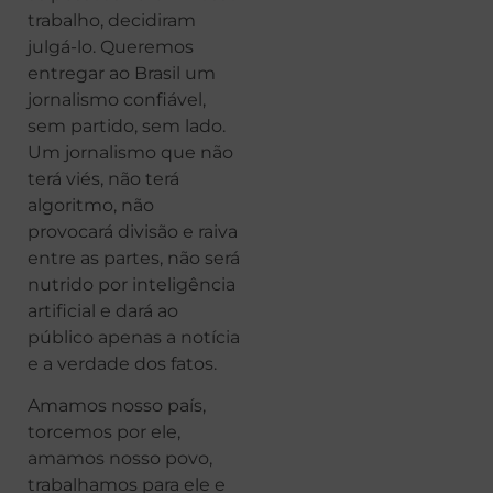
trabalho, decidiram
julgá-lo. Queremos
entregar ao Brasil um
jornalismo confiável,
sem partido, sem lado.
Um jornalismo que não
terá viés, não terá
algoritmo, não
provocará divisão e raiva
entre as partes, não será
nutrido por inteligência
artificial e dará ao
público apenas a notícia
e a verdade dos fatos.
Amamos nosso país,
torcemos por ele,
amamos nosso povo,
trabalhamos para ele e