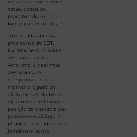
mas eu acho que vocês
estão, desculpe,
prostituindo. Eu não
faço parte disso”, disse.
Já em carta aberta, a
presidente do SBT,
Daniela Beyruti, saiu em
defesa da família
Abravanel e das irmãs,
destacando o
compromisso de
manter o legado de
Silvio Santos. No texto,
ela também reforçou a
posição da emissora em
promover o diálogo, a
pluralidade de ideias e o
jornalismo isento.