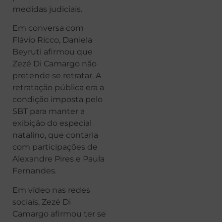
medidas judiciais.
Em conversa com
Flávio Ricco, Daniela
Beyruti afirmou que
Zezé Di Camargo não
pretende se retratar. A
retratação pública era a
condição imposta pelo
SBT para manter a
exibição do especial
natalino, que contaria
com participações de
Alexandre Pires e Paula
Fernandes.
Em vídeo nas redes
sociais, Zezé Di
Camargo afirmou ter se