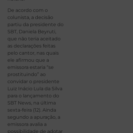
De acordo com o
colunista, a decisão
partiu da presidente do
SBT, Daniela Beyruti,
que não teria aceitado
as declarações feitas
pelo cantor, nas quais
ele afirmou que a
emissora estaria “se
prostituindo” ao
convidar o presidente
Luiz Inácio Lula da Silva
para o lançamento do
SBT News, na última
sexta-feira (12). Ainda
segundo a apuração, a
emissora avalia a
possibilidade de adotar