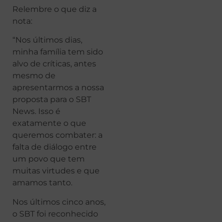
Relembre o que diz a
nota:
“Nos últimos dias,
minha família tem sido
alvo de críticas, antes
mesmo de
apresentarmos a nossa
proposta para o SBT
News. Isso é
exatamente o que
queremos combater: a
falta de diálogo entre
um povo que tem
muitas virtudes e que
amamos tanto.
Nos últimos cinco anos,
o SBT foi reconhecido