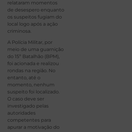
relataram momentos
de desespero enquanto
os suspeitos fugiam do
local logo após a ação
criminosa.
A Polícia Militar, por
meio de uma guarnição
do 15º Batalhão (BPM),
foi acionada e realizou
rondas na região. No
entanto, até o
momento, nenhum
suspeito foi localizado.
O caso deve ser
investigado pelas
autoridades
competentes para
apurar a motivação do