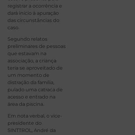
registrar a ocorrência e
dará início à apuração
das circunstâncias do
caso.
Segundo relatos
preliminares de pessoas
que estavam na
associação, a criança
teria se aproveitado de
um momento de
distração da família,
pulado uma catraca de
acesso e entrado na
área da piscina.
Em nota verbal, o vice-
presidente do
SINTTROL, André da