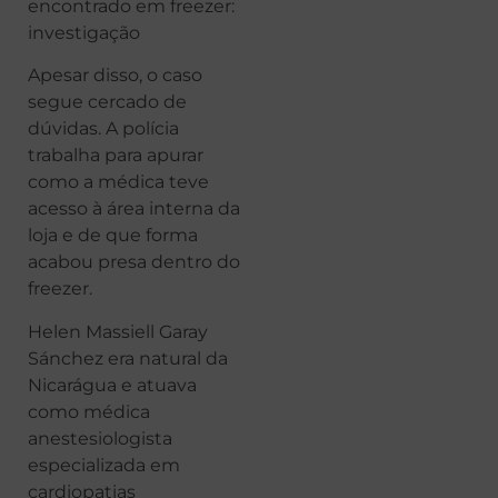
encontrado em freezer:
investigação
Apesar disso, o caso
segue cercado de
dúvidas. A polícia
trabalha para apurar
como a médica teve
acesso à área interna da
loja e de que forma
acabou presa dentro do
freezer.
Helen Massiell Garay
Sánchez era natural da
Nicarágua e atuava
como médica
anestesiologista
especializada em
cardiopatias