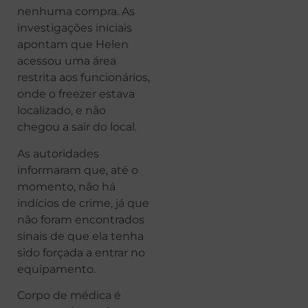
nenhuma compra. As
investigações iniciais
apontam que Helen
acessou uma área
restrita aos funcionários,
onde o freezer estava
localizado, e não
chegou a sair do local.
As autoridades
informaram que, até o
momento, não há
indícios de crime, já que
não foram encontrados
sinais de que ela tenha
sido forçada a entrar no
equipamento.
Corpo de médica é