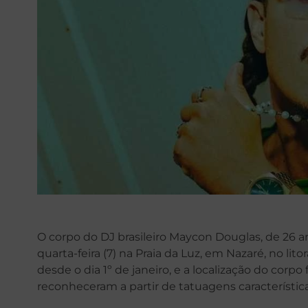
O corpo do DJ brasileiro Maycon Douglas, de 26 a
quarta-feira (7) na Praia da Luz, em Nazaré, no li
desde o dia 1º de janeiro, e a localização do corpo
reconheceram a partir de tatuagens característica