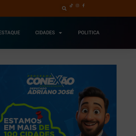
ESTAQUE
CIDADES
POLITICA