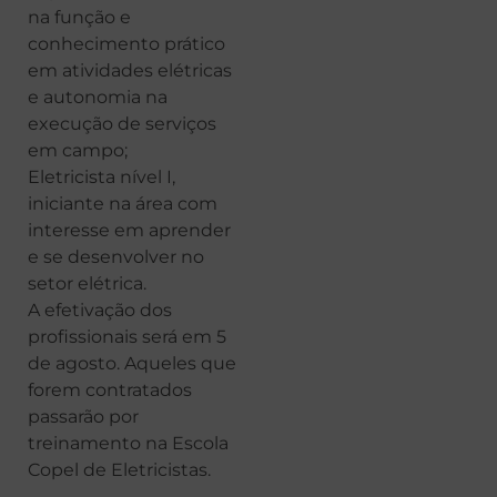
na função e
conhecimento prático
em atividades elétricas
e autonomia na
execução de serviços
em campo;
Eletricista nível I,
iniciante na área com
interesse em aprender
e se desenvolver no
setor elétrica.
A efetivação dos
profissionais será em 5
de agosto. Aqueles que
forem contratados
passarão por
treinamento na Escola
Copel de Eletricistas.