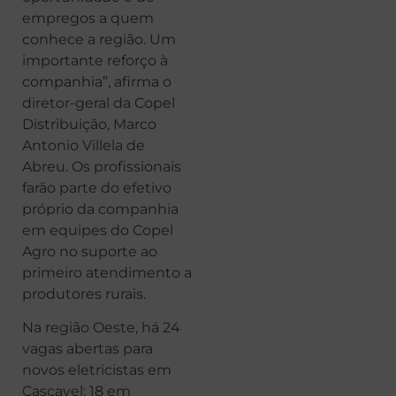
empregos a quem
conhece a região. Um
importante reforço à
companhia”, afirma o
diretor-geral da Copel
Distribuição, Marco
Antonio Villela de
Abreu. Os profissionais
farão parte do efetivo
próprio da companhia
em equipes do Copel
Agro no suporte ao
primeiro atendimento a
produtores rurais.
Na região Oeste, há 24
vagas abertas para
novos eletricistas em
Cascavel; 18 em