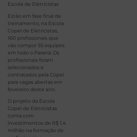
Escola de Eletricistas
Estão em fase final de
treinamento, na Escola
Copel de Eletricistas,
160 profissionais que
vão compor 55 equipes
em todo o Paraná. Os
profissionais foram
selecionados e
contratados pela Copel
para vagas abertas em
fevereiro deste ano.
O projeto da Escola
Copel de Eletricistas
conta com
investimentos de R$ 1,4
milhão na formação de