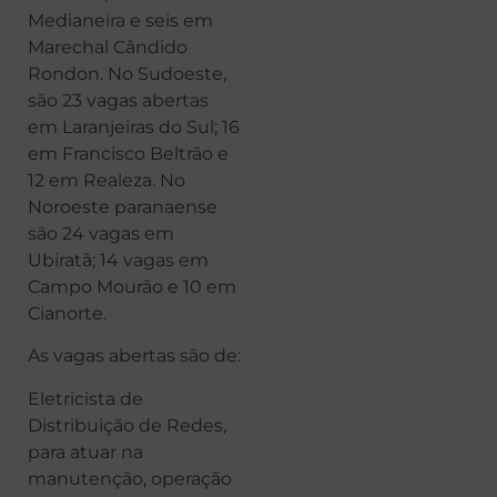
Medianeira e seis em
Marechal Cândido
Rondon. No Sudoeste,
são 23 vagas abertas
em Laranjeiras do Sul; 16
em Francisco Beltrão e
12 em Realeza. No
Noroeste paranaense
são 24 vagas em
Ubiratã; 14 vagas em
Campo Mourão e 10 em
Cianorte.
As vagas abertas são de:
Eletricista de
Distribuição de Redes,
para atuar na
manutenção, operação