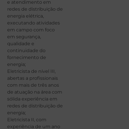
e atendimento em
redes de distribuição de
energia elétrica,
executando atividades
em campo com foco
em segurança,
qualidade e
continuidade do
fornecimento de
energia;
Eletricista de nível III,
abertas a profissionais
com mais de três anos
de atuação na área com
sólida experiência em
redes de distribuição de
energia;
Eletricista II, com
experiência de um ano