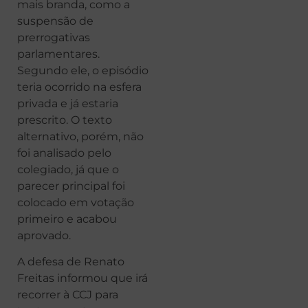
mais branda, como a
suspensão de
prerrogativas
parlamentares.
Segundo ele, o episódio
teria ocorrido na esfera
privada e já estaria
prescrito. O texto
alternativo, porém, não
foi analisado pelo
colegiado, já que o
parecer principal foi
colocado em votação
primeiro e acabou
aprovado.
A defesa de Renato
Freitas informou que irá
recorrer à CCJ para