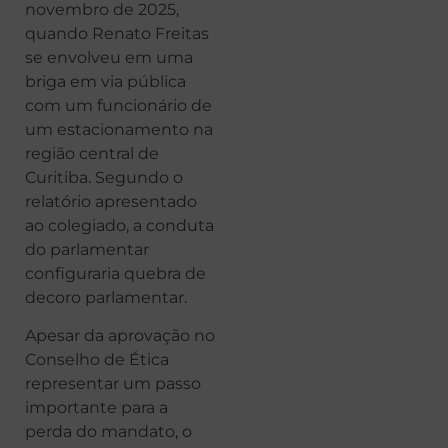
novembro de 2025,
quando Renato Freitas
se envolveu em uma
briga em via pública
com um funcionário de
um estacionamento na
região central de
Curitiba. Segundo o
relatório apresentado
ao colegiado, a conduta
do parlamentar
configuraria quebra de
decoro parlamentar.
Apesar da aprovação no
Conselho de Ética
representar um passo
importante para a
perda do mandato, o