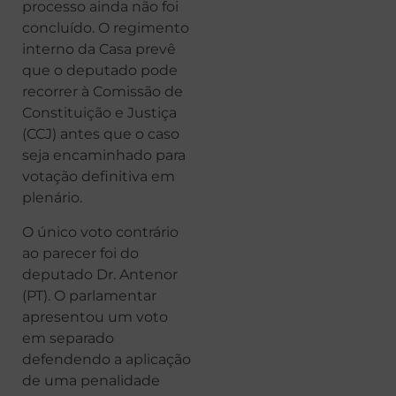
processo ainda não foi
concluído. O regimento
interno da Casa prevê
que o deputado pode
recorrer à Comissão de
Constituição e Justiça
(CCJ) antes que o caso
seja encaminhado para
votação definitiva em
plenário.
O único voto contrário
ao parecer foi do
deputado Dr. Antenor
(PT). O parlamentar
apresentou um voto
em separado
defendendo a aplicação
de uma penalidade