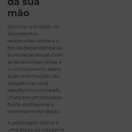
da sua
mão
Dominar a emissão de
documentos
residenciais online é o
fim da dependência de
burocracias lentas. Com
as ferramentas certas e
o conhecimento sobre
quais informações são
obrigatórias, você
transforma uma tarefa
chata em um processo
fluido, profissional e
extremamente rápido.
A praticidade digital é
uma aliada da cidadania