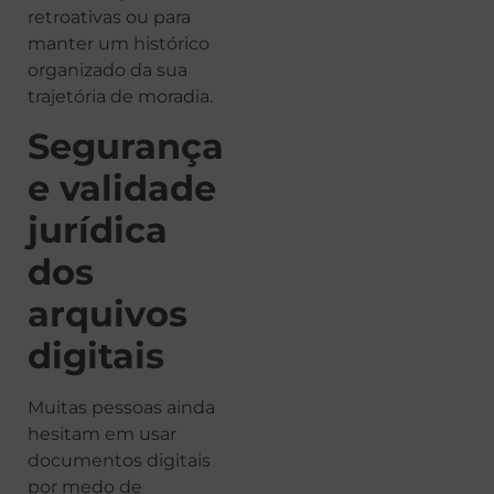
retroativas ou para
manter um histórico
organizado da sua
trajetória de moradia.
Segurança
e validade
jurídica
dos
arquivos
digitais
Muitas pessoas ainda
hesitam em usar
documentos digitais
por medo de