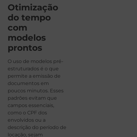
Otimização
do tempo
com
modelos
prontos
O uso de modelos pré-
estruturados é o que
permite a emissão de
documentos em
poucos minutos. Esses
padrões evitam que
campos essenciais,
como o CPF dos
envolvidos ou a
descrição do período de
locação, sejam