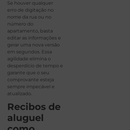
Se houver qualquer
erro de digitação no
nome da rua ou no
número do
apartamento, basta
editar as informações e
gerar uma nova versão
em segundos. Essa
agilidade elimina o
desperdício de tempo e
garante que o seu
comprovante esteja
sempre impecável e
atualizado.
Recibos de
aluguel
como