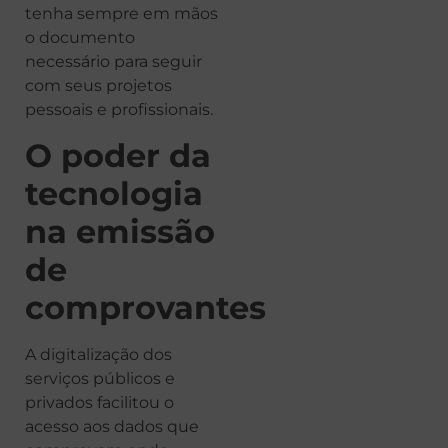
tenha sempre em mãos
o documento
necessário para seguir
com seus projetos
pessoais e profissionais.
O poder da
tecnologia
na emissão
de
comprovantes
A digitalização dos
serviços públicos e
privados facilitou o
acesso aos dados que