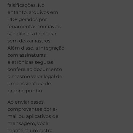
falsificações. No
entanto, arquivos em
PDF gerados por
ferramentas confiáveis
são difíceis de alterar
sem deixar rastros.
Além disso, a integração
com assinaturas
eletrônicas seguras
confere ao documento
o mesmo valor legal de
uma assinatura de
próprio punho.
Ao enviar esses
comprovantes por e-
mail ou aplicativos de
mensagem, você
mantém um rastro