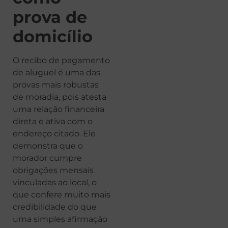
prova de
domicílio
O recibo de pagamento
de aluguel é uma das
provas mais robustas
de moradia, pois atesta
uma relação financeira
direta e ativa com o
endereço citado. Ele
demonstra que o
morador cumpre
obrigações mensais
vinculadas ao local, o
que confere muito mais
credibilidade do que
uma simples afirmação