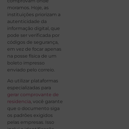
comprovam onde
moramos. Hoje, as
instituições priorizam a
autenticidade da
informação digital, que
pode ser verificada por
códigos de segurança,
em vez de focar apenas
na posse física de um
boleto impresso
enviado pelo correio.
Ao utilizar plataformas
especializadas para
gerar comprovante de
residencia
, você garante
que o documento siga
os padrões exigidos
pelas empresas. Isso