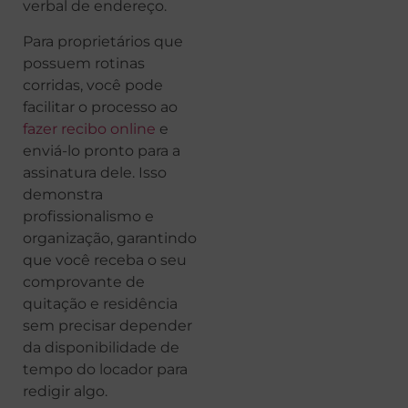
verbal de endereço.
Para proprietários que
possuem rotinas
corridas, você pode
facilitar o processo ao
fazer recibo online
e
enviá-lo pronto para a
assinatura dele. Isso
demonstra
profissionalismo e
organização, garantindo
que você receba o seu
comprovante de
quitação e residência
sem precisar depender
da disponibilidade de
tempo do locador para
redigir algo.