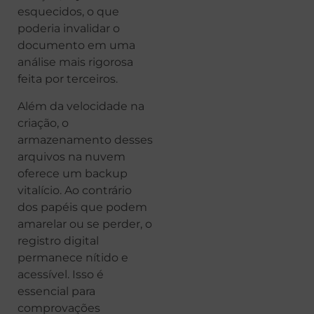
esquecidos, o que
poderia invalidar o
documento em uma
análise mais rigorosa
feita por terceiros.
Além da velocidade na
criação, o
armazenamento desses
arquivos na nuvem
oferece um backup
vitalício. Ao contrário
dos papéis que podem
amarelar ou se perder, o
registro digital
permanece nítido e
acessível. Isso é
essencial para
comprovações