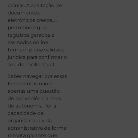
celular. A aceitação de
documentos
eletrônicos cresceu,
permitindo que
registros gerados e
assinados online
tenham plena validade
jurídica para confirmar o
seu domicílio atual.
Saber navegar por essas
ferramentas não é
apenas uma questão
de conveniência, mas
de autonomia. Ter a
capacidade de
organizar sua vida
administrativa de forma
remota garante que