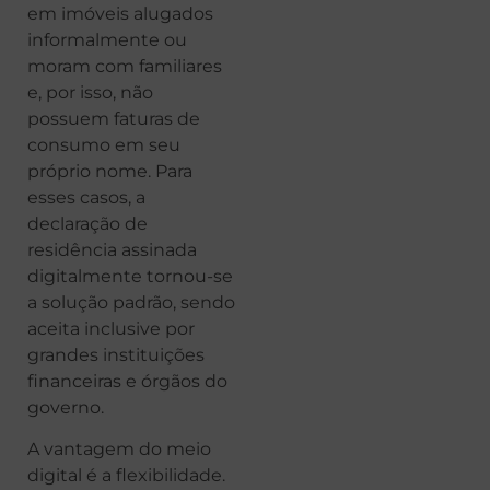
em imóveis alugados
informalmente ou
moram com familiares
e, por isso, não
possuem faturas de
consumo em seu
próprio nome. Para
esses casos, a
declaração de
residência assinada
digitalmente tornou-se
a solução padrão, sendo
aceita inclusive por
grandes instituições
financeiras e órgãos do
governo.
A vantagem do meio
digital é a flexibilidade.