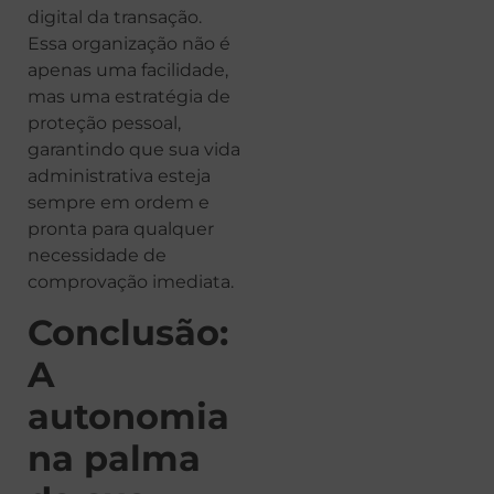
digital da transação.
Essa organização não é
apenas uma facilidade,
mas uma estratégia de
proteção pessoal,
garantindo que sua vida
administrativa esteja
sempre em ordem e
pronta para qualquer
necessidade de
comprovação imediata.
Conclusão:
A
autonomia
na palma