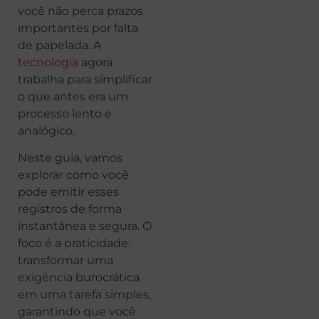
você não perca prazos
importantes por falta
de papelada. A
tecnologia
agora
trabalha para simplificar
o que antes era um
processo lento e
analógico.
Neste guia, vamos
explorar como você
pode emitir esses
registros de forma
instantânea e segura. O
foco é a praticidade:
transformar uma
exigência burocrática
em uma tarefa simples,
garantindo que você