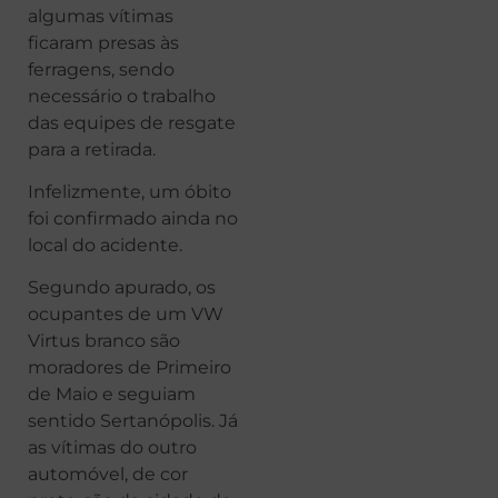
algumas vítimas
ficaram presas às
ferragens, sendo
necessário o trabalho
das equipes de resgate
para a retirada.
Infelizmente, um óbito
foi confirmado ainda no
local do acidente.
Segundo apurado, os
ocupantes de um VW
Virtus branco são
moradores de Primeiro
de Maio e seguiam
sentido Sertanópolis. Já
as vítimas do outro
automóvel, de cor