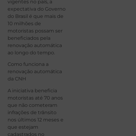
vigentes no país, a
expectativa do Governo
do Brasil é que mais de
10 milhões de
motoristas possam ser
beneficiados pela
renovação automática
ao longo do tempo.
Como funciona a
renovação automática
da CNH
A iniciativa beneficia
motoristas até 70 anos
que não cometeram
infrações de trânsito
nos últimos 12 meses e
que estejam
cadastrados no