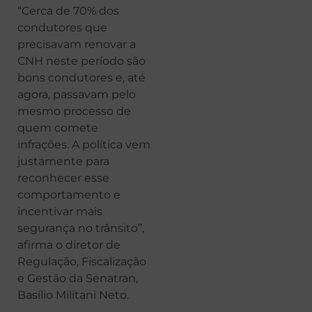
“Cerca de 70% dos
condutores que
precisavam renovar a
CNH neste período são
bons condutores e, até
agora, passavam pelo
mesmo processo de
quem comete
infrações. A política vem
justamente para
reconhecer esse
comportamento e
incentivar mais
segurança no trânsito”,
afirma o diretor de
Regulação, Fiscalização
e Gestão da Senatran,
Basílio Militani Neto.