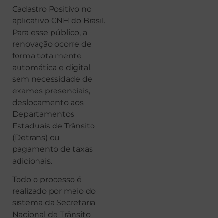
Cadastro Positivo no
aplicativo CNH do Brasil.
Para esse público, a
renovação ocorre de
forma totalmente
automática e digital,
sem necessidade de
exames presenciais,
deslocamento aos
Departamentos
Estaduais de Trânsito
(Detrans) ou
pagamento de taxas
adicionais.
Todo o processo é
realizado por meio do
sistema da Secretaria
Nacional de Trânsito