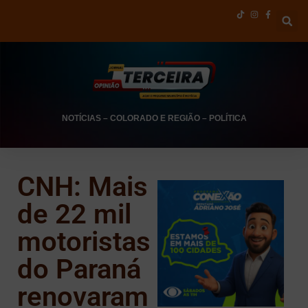
NOTÍCIAS
–
COLORADO E REGIÃO
–
POLÍTICA
CNH: Mais
de 22 mil
motoristas
do Paraná
renovaram