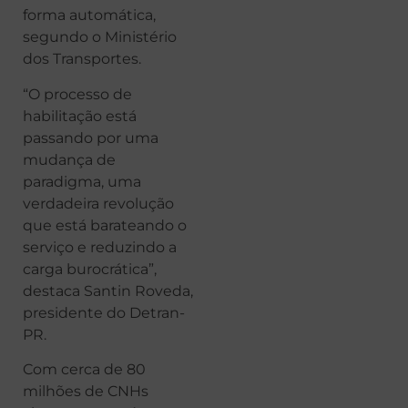
forma automática,
segundo o Ministério
dos Transportes.
“O processo de
habilitação está
passando por uma
mudança de
paradigma, uma
verdadeira revolução
que está barateando o
serviço e reduzindo a
carga burocrática”,
destaca Santin Roveda,
presidente do Detran-
PR.
Com cerca de 80
milhões de CNHs