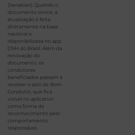
(Senatran). Quando o
documento vence, a
atualização é feita
diretamente na base
nacional e
disponibilizada no app
CNH do Brasil. Além da
renovação do
documento, os
condutores
beneficiados passam a
receber o selo de Bom
Condutor, que fica
visível no aplicativo
como forma de
reconhecimento pelo
comportamento
responsável.