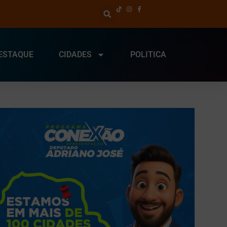
ESTAQUE
CIDADES
POLITICA