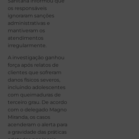
Sanitária informou que
os responsáveis
ignoraram sanções
administrativas e
mantiveram os
atendimentos
irregularmente.
A investigação ganhou
força após relatos de
clientes que sofreram
danos físicos severos,
incluindo adolescentes
com queimaduras de
terceiro grau. De acordo
com o delegado Magno
Miranda, os casos
acenderam o alerta para
a gravidade das práticas