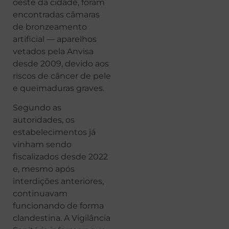
oeste da cidade, foram
encontradas câmaras
de bronzeamento
artificial — aparelhos
vetados pela Anvisa
desde 2009, devido aos
riscos de câncer de pele
e queimaduras graves.
Segundo as
autoridades, os
estabelecimentos já
vinham sendo
fiscalizados desde 2022
e, mesmo após
interdições anteriores,
continuavam
funcionando de forma
clandestina. A Vigilância